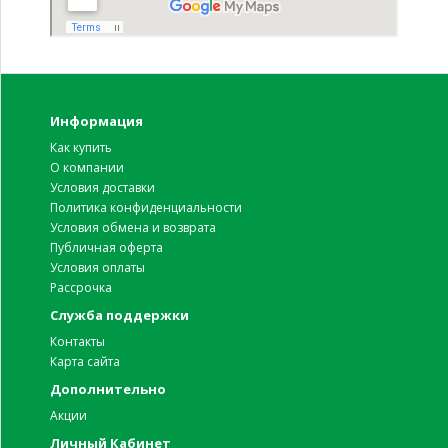
Информация
Как купить
О компании
Условия доставки
Политика конфиденциальности
Условия обмена и возврата
Публичная оферта
Условия оплаты
Рассрочка
Служба поддержки
Контакты
Карта сайта
Дополнительно
Акции
Личный Кабинет