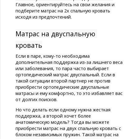
Главное, ориентируйтесь на свои желания и 
подберите 
матрас на 2х спальную кровать
исходя из предпочтений.
Матрас на двуспальную 
кровать
Если в паре, кому-то необходима 
дополнительная поддержка из-за лишнего веса 
или заболевания, то пара часто выбирает 
ортопедический матрас двуспальный. 
Если в 
такой ситуации второй партнер не против 
приобрести 
ортопедические двуспальные 
матрасы
 и ему комфортно, то это избавляет вас 
от долгих поисков.
Но что делать если одному нужна жесткая 
поддержка, а второй хочет более 
анатомическую модель? Тогда вы можете 
приобрести 
матрас на двух спальную кровать
 с 
блоком независимых пружин. Такой 
матрас на 