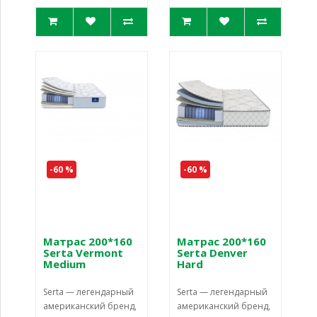
-60 %
-60 %
Матрас 200*160
Матрас 200*160
Serta Vermont
Serta Denver
Medium
Hard
Serta — легендарный
Serta — легендарный
американский бренд,
американский бренд,