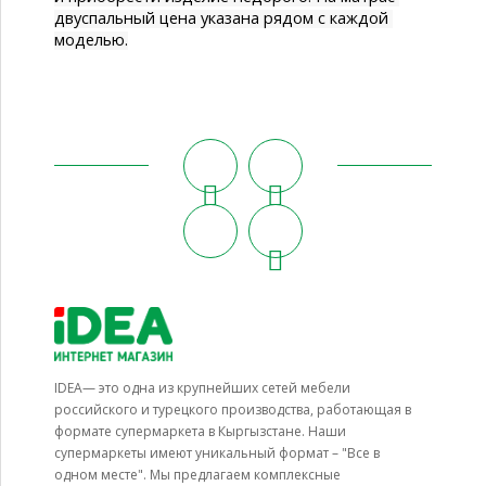
двуспальный цена 
указана рядом с каждой 
моделью.
IDEA— это одна из крупнейших сетей мебели
российского и турецкого производства, работающая в
формате супермаркета в Кыргызстане. Наши
супермаркеты имеют уникальный формат – "Все в
одном месте". Мы предлагаем комплексные