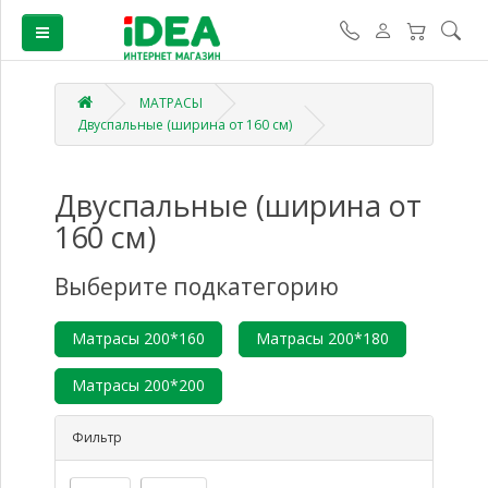
МАТРАСЫ
Двуспальные (ширина от 160 см)
Двуспальные (ширина от
160 см)
Выберите подкатегорию
Матрасы 200*160
Матрасы 200*180
Матрасы 200*200
Фильтр