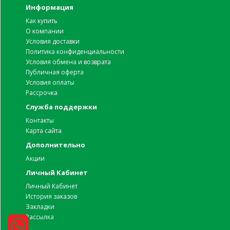
Информация
Как купить
О компании
Условия доставки
Политика конфиденциальности
Условия обмена и возврата
Публичная оферта
Условия оплаты
Рассрочка
Служба поддержки
Контакты
Карта сайта
Дополнительно
Акции
Личный Кабинет
Личный Кабинет
История заказов
Закладки
Рассылка